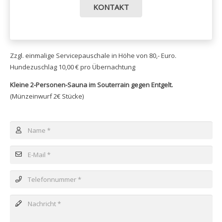
KONTAKT
Zzgl. einmalige Servicepauschale in Höhe von 80,- Euro.
Hundezuschlag 10,00 € pro Übernachtung
Kleine 2-Personen-Sauna im Souterrain gegen Entgelt.
(Münzeinwurf 2€ Stücke)