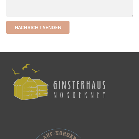
NACHRICHT SENDEN