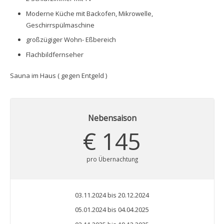
Moderne Küche mit Backofen, Mikrowelle,
Geschirrspülmaschine
großzügiger Wohn- Eßbereich
Flachbildfernseher
Sauna im Haus ( gegen Entgeld )
Nebensaison
€ 145
pro Übernachtung
03.11.2024 bis 20.12.2024
05.01.2024 bis 04.04.2025