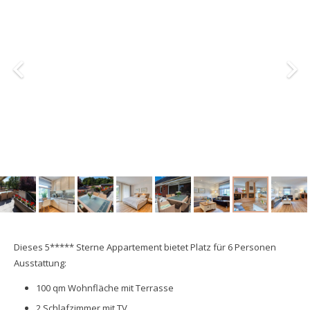
Dieses 5***** Sterne Appartement bietet Platz für 6 Personen
Ausstattung:
100 qm Wohnfläche mit Terrasse
2 Schlafzimmer mit TV