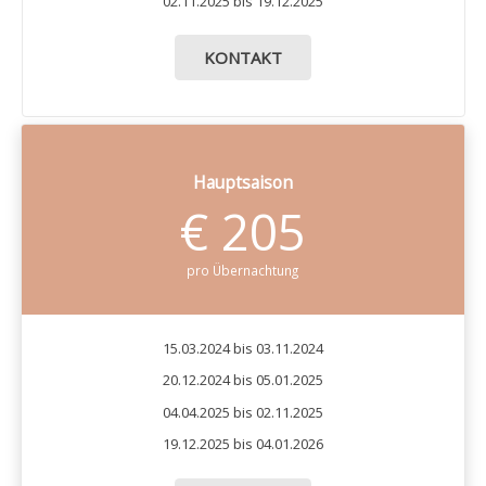
02.11.2025 bis 19.12.2025
KONTAKT
Hauptsaison
€ 205
pro Übernachtung
15.03.2024 bis 03.11.2024
20.12.2024 bis 05.01.2025
04.04.2025 bis 02.11.2025
19.12.2025 bis 04.01.2026