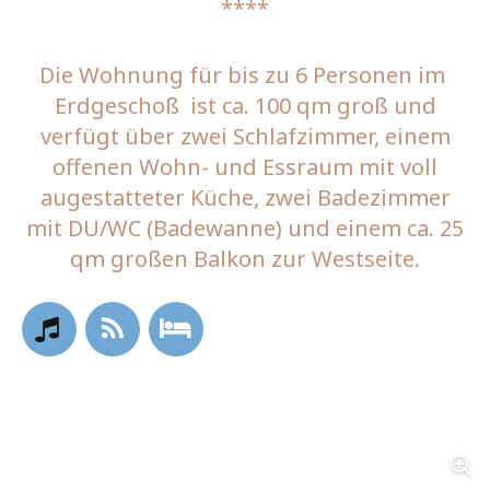
****
Die Wohnung für bis zu 6 Personen im
Erdgeschoß ist ca. 100 qm groß und
verfügt über zwei Schlafzimmer, einem
offenen Wohn- und Essraum mit voll
augestatteter Küche, zwei Badezimmer
mit DU/WC (Badewanne) und einem ca. 25
qm großen Balkon zur Westseite.