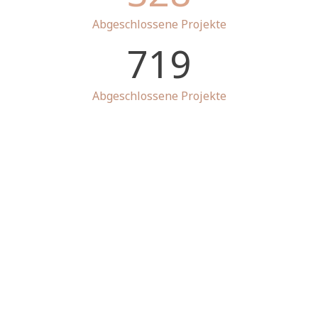
Abgeschlossene Projekte
719
Abgeschlossene Projekte