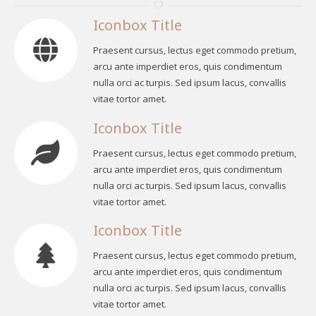
Iconbox Title
Praesent cursus, lectus eget commodo pretium,
arcu ante imperdiet eros, quis condimentum
nulla orci ac turpis. Sed ipsum lacus, convallis
vitae tortor amet.
Iconbox Title
Praesent cursus, lectus eget commodo pretium,
arcu ante imperdiet eros, quis condimentum
nulla orci ac turpis. Sed ipsum lacus, convallis
vitae tortor amet.
Iconbox Title
Praesent cursus, lectus eget commodo pretium,
arcu ante imperdiet eros, quis condimentum
nulla orci ac turpis. Sed ipsum lacus, convallis
vitae tortor amet.