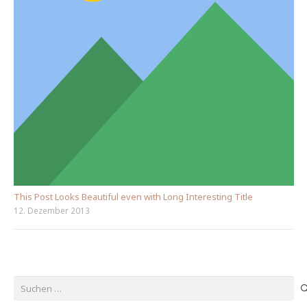
This Post Looks Beautiful even with Long Interesting Title
12. Dezember 2013
Suchen
nach: