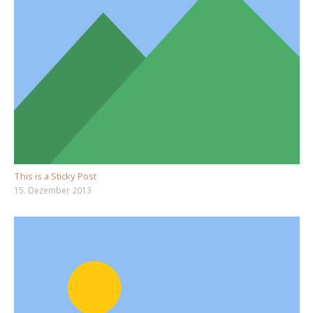
This is a Sticky Post
15. Dezember 2013