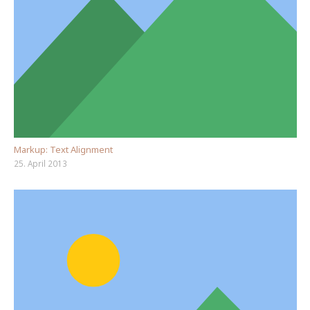
Markup: Text Alignment
25. April 2013