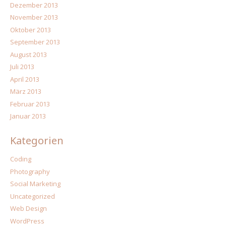
Dezember 2013
November 2013
Oktober 2013
September 2013
August 2013
Juli 2013
April 2013
März 2013
Februar 2013
Januar 2013
Kategorien
Coding
Photography
Social Marketing
Uncategorized
Web Design
WordPress